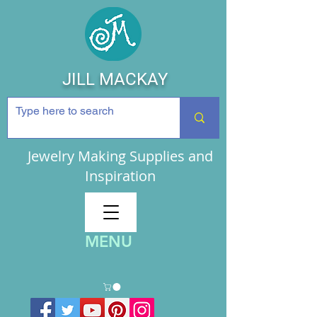
JILL MACKAY
Jewelry Making Supplies and
Inspiration
MENU